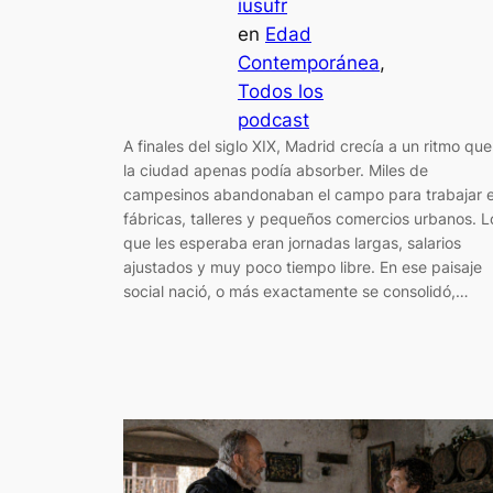
iusufr
en
Edad
Contemporánea
, 
Todos los
podcast
A finales del siglo XIX, Madrid crecía a un ritmo que
la ciudad apenas podía absorber. Miles de
campesinos abandonaban el campo para trabajar 
fábricas, talleres y pequeños comercios urbanos. L
que les esperaba eran jornadas largas, salarios
ajustados y muy poco tiempo libre. En ese paisaje
social nació, o más exactamente se consolidó,…