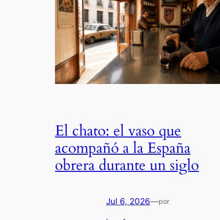
El chato: el vaso que
acompañó a la España
obrera durante un siglo
Jul 6, 2026
—
por