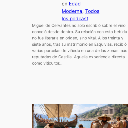
en
Edad
Moderna
, 
Todos
los podcast
Miguel de Cervantes no solo escribió sobre el vino: 
conoció desde dentro. Su relación con esta bebida
no fue literaria en origen, sino vital. A los treinta y
siete años, tras su matrimonio en Esquivias, recibió
varias parcelas de viñedo en una de las zonas más
reputadas de Castilla. Aquella experiencia directa
como viticultor…