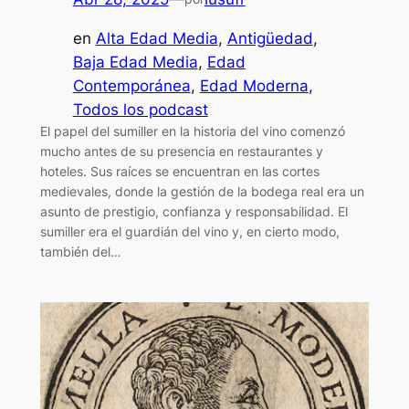
en
Alta Edad Media
, 
Antigüedad
, 
Baja Edad Media
, 
Edad
Contemporánea
, 
Edad Moderna
, 
Todos los podcast
El papel del sumiller en la historia del vino comenzó
mucho antes de su presencia en restaurantes y
hoteles. Sus raíces se encuentran en las cortes
medievales, donde la gestión de la bodega real era un
asunto de prestigio, confianza y responsabilidad. El
sumiller era el guardián del vino y, en cierto modo,
también del…