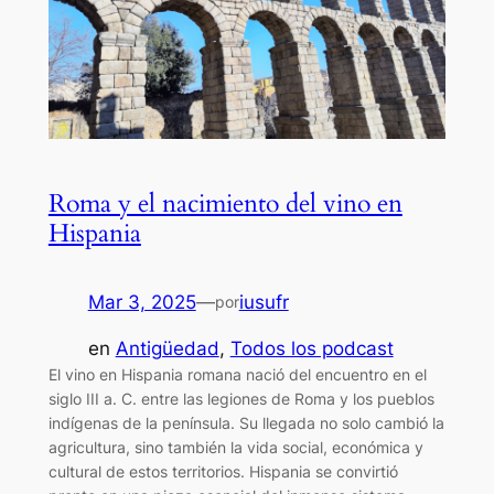
Roma y el nacimiento del vino en
Hispania
Mar 3, 2025
—
iusufr
por
en
Antigüedad
, 
Todos los podcast
El vino en Hispania romana nació del encuentro en el
siglo III a. C. entre las legiones de Roma y los pueblos
indígenas de la península. Su llegada no solo cambió la
agricultura, sino también la vida social, económica y
cultural de estos territorios. Hispania se convirtió