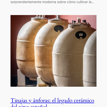
sorprendentemente moderna sobre cómo cultivar la…
Tinajas y ánforas: el legado cerámico
del vino español