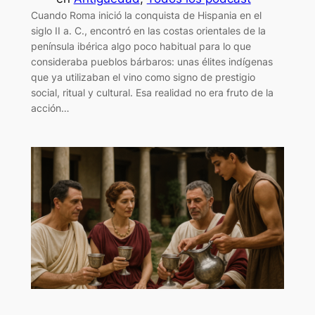
Cuando Roma inició la conquista de Hispania en el
siglo II a. C., encontró en las costas orientales de la
península ibérica algo poco habitual para lo que
consideraba pueblos bárbaros: unas élites indígenas
que ya utilizaban el vino como signo de prestigio
social, ritual y cultural. Esa realidad no era fruto de la
acción…