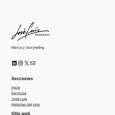
Marca y storytelling
LinkedIn
Instagram
X
Correo electrónico
Secciones
Inicio
Servicios
José Luis
Historias del vino
Sitio web