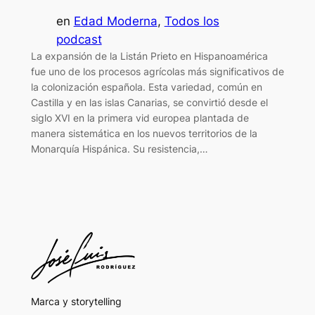
en
Edad Moderna
, 
Todos los
podcast
La expansión de la Listán Prieto en Hispanoamérica
fue uno de los procesos agrícolas más significativos de
la colonización española. Esta variedad, común en
Castilla y en las islas Canarias, se convirtió desde el
siglo XVI en la primera vid europea plantada de
manera sistemática en los nuevos territorios de la
Monarquía Hispánica. Su resistencia,…
Marca y storytelling