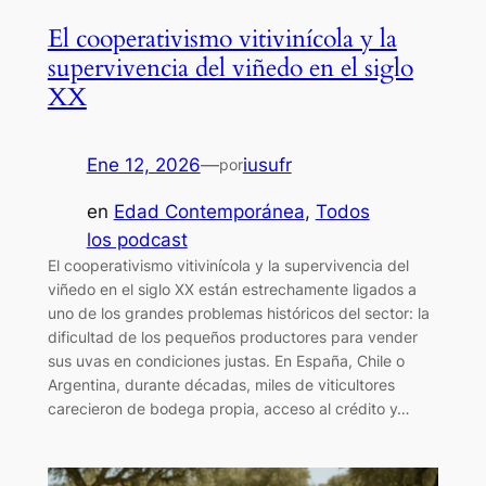
El cooperativismo vitivinícola y la
supervivencia del viñedo en el siglo
XX
Ene 12, 2026
—
iusufr
por
en
Edad Contemporánea
, 
Todos
los podcast
El cooperativismo vitivinícola y la supervivencia del
viñedo en el siglo XX están estrechamente ligados a
uno de los grandes problemas históricos del sector: la
dificultad de los pequeños productores para vender
sus uvas en condiciones justas. En España, Chile o
Argentina, durante décadas, miles de viticultores
carecieron de bodega propia, acceso al crédito y…