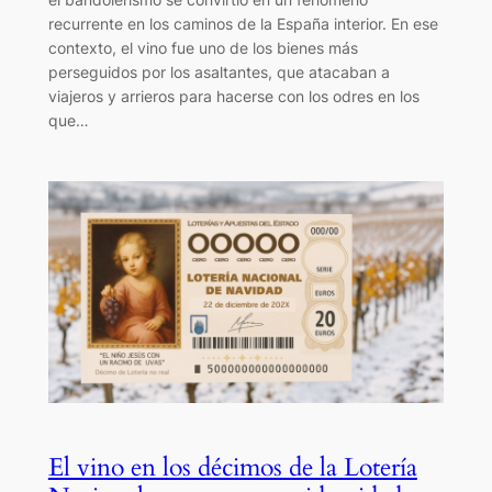
recurrente en los caminos de la España interior. En ese
contexto, el vino fue uno de los bienes más
perseguidos por los asaltantes, que atacaban a
viajeros y arrieros para hacerse con los odres en los
que…
El vino en los décimos de la Lotería