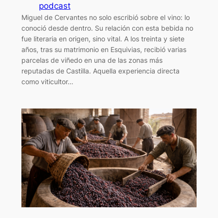
podcast
Miguel de Cervantes no solo escribió sobre el vino: lo
conoció desde dentro. Su relación con esta bebida no
fue literaria en origen, sino vital. A los treinta y siete
años, tras su matrimonio en Esquivias, recibió varias
parcelas de viñedo en una de las zonas más
reputadas de Castilla. Aquella experiencia directa
como viticultor…