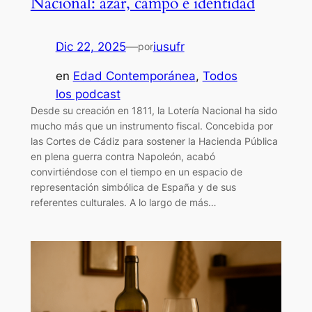
Nacional: azar, campo e identidad
Dic 22, 2025
—
iusufr
por
en
Edad Contemporánea
, 
Todos
los podcast
Desde su creación en 1811, la Lotería Nacional ha sido
mucho más que un instrumento fiscal. Concebida por
las Cortes de Cádiz para sostener la Hacienda Pública
en plena guerra contra Napoleón, acabó
convirtiéndose con el tiempo en un espacio de
representación simbólica de España y de sus
referentes culturales. A lo largo de más…