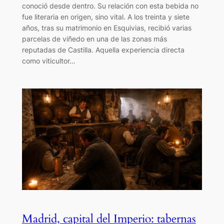
conoció desde dentro. Su relación con esta bebida no
fue literaria en origen, sino vital. A los treinta y siete
años, tras su matrimonio en Esquivias, recibió varias
parcelas de viñedo en una de las zonas más
reputadas de Castilla. Aquella experiencia directa
como viticultor…
Madrid, capital del Imperio: tabernas