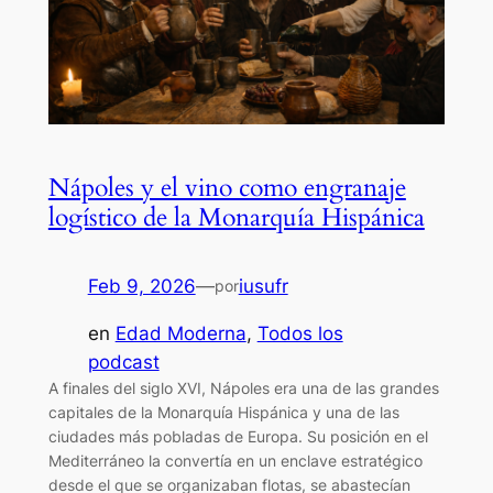
Nápoles y el vino como engranaje
logístico de la Monarquía Hispánica
Feb 9, 2026
—
iusufr
por
en
Edad Moderna
, 
Todos los
podcast
A finales del siglo XVI, Nápoles era una de las grandes
capitales de la Monarquía Hispánica y una de las
ciudades más pobladas de Europa. Su posición en el
Mediterráneo la convertía en un enclave estratégico
desde el que se organizaban flotas, se abastecían