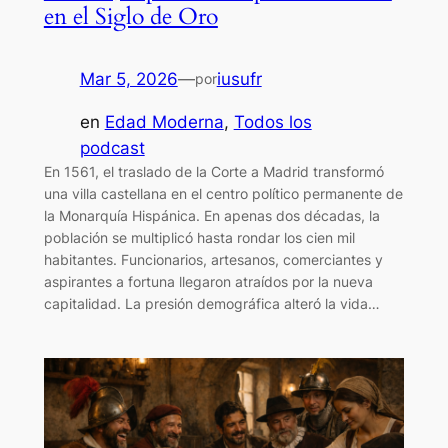
en el Siglo de Oro
Mar 5, 2026
—
iusufr
por
en
Edad Moderna
, 
Todos los
podcast
En 1561, el traslado de la Corte a Madrid transformó
una villa castellana en el centro político permanente de
la Monarquía Hispánica. En apenas dos décadas, la
población se multiplicó hasta rondar los cien mil
habitantes. Funcionarios, artesanos, comerciantes y
aspirantes a fortuna llegaron atraídos por la nueva
capitalidad. La presión demográfica alteró la vida…