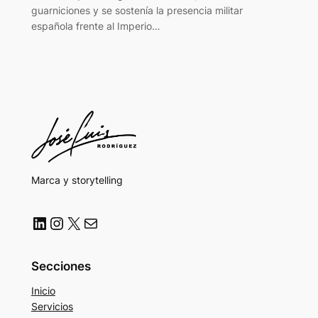
guarniciones y se sostenía la presencia militar
española frente al Imperio…
Marca y storytelling
LinkedIn
Instagram
X
Correo electrónico
Secciones
Inicio
Servicios