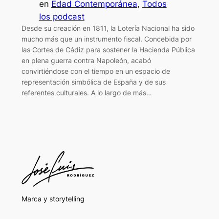
en
Edad Contemporánea
, 
Todos
los podcast
Desde su creación en 1811, la Lotería Nacional ha sido
mucho más que un instrumento fiscal. Concebida por
las Cortes de Cádiz para sostener la Hacienda Pública
en plena guerra contra Napoleón, acabó
convirtiéndose con el tiempo en un espacio de
representación simbólica de España y de sus
referentes culturales. A lo largo de más…
Marca y storytelling