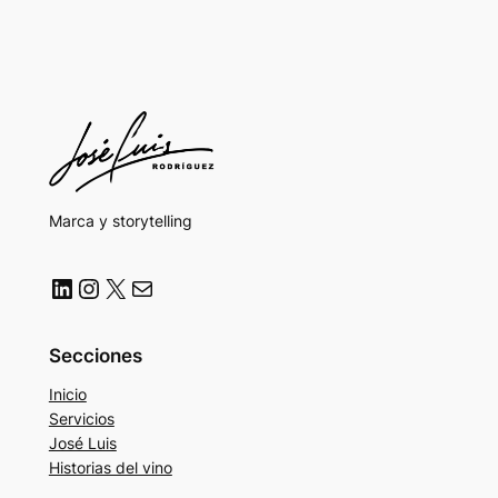
Marca y storytelling
LinkedIn
Instagram
X
Correo electrónico
Secciones
Inicio
Servicios
José Luis
Historias del vino