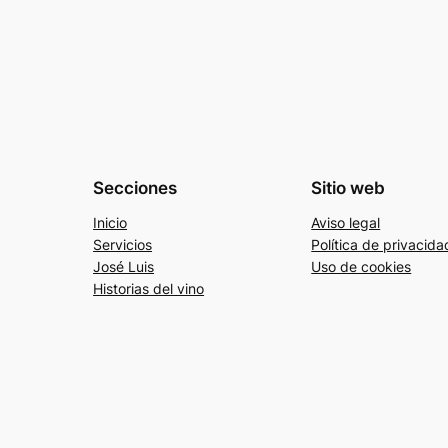
Secciones
Sitio web
Inicio
Aviso legal
Servicios
Política de privacida
José Luis
Uso de cookies
Historias del vino