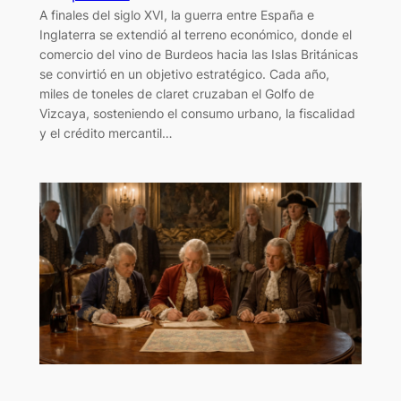
A finales del siglo XVI, la guerra entre España e
Inglaterra se extendió al terreno económico, donde el
comercio del vino de Burdeos hacia las Islas Británicas
se convirtió en un objetivo estratégico. Cada año,
miles de toneles de claret cruzaban el Golfo de
Vizcaya, sosteniendo el consumo urbano, la fiscalidad
y el crédito mercantil…