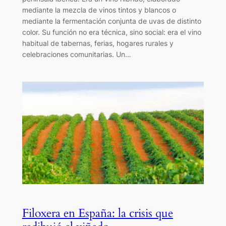
mediante la mezcla de vinos tintos y blancos o
mediante la fermentación conjunta de uvas de distinto
color. Su función no era técnica, sino social: era el vino
habitual de tabernas, ferias, hogares rurales y
celebraciones comunitarias. Un…
Filoxera en España: la crisis que