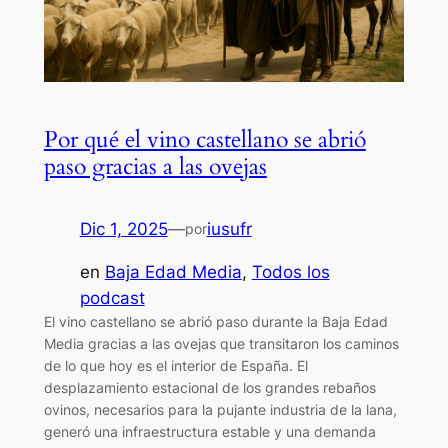
Por qué el vino castellano se abrió
paso gracias a las ovejas
Dic 1, 2025
—
iusufr
por
en
Baja Edad Media
, 
Todos los
podcast
El vino castellano se abrió paso durante la Baja Edad
Media gracias a las ovejas que transitaron los caminos
de lo que hoy es el interior de España. El
desplazamiento estacional de los grandes rebaños
ovinos, necesarios para la pujante industria de la lana,
generó una infraestructura estable y una demanda