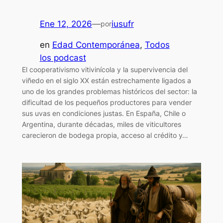
Ene 12, 2026
—
iusufr
por
en
Edad Contemporánea
, 
Todos
los podcast
El cooperativismo vitivinícola y la supervivencia del
viñedo en el siglo XX están estrechamente ligados a
uno de los grandes problemas históricos del sector: la
dificultad de los pequeños productores para vender
sus uvas en condiciones justas. En España, Chile o
Argentina, durante décadas, miles de viticultores
carecieron de bodega propia, acceso al crédito y…