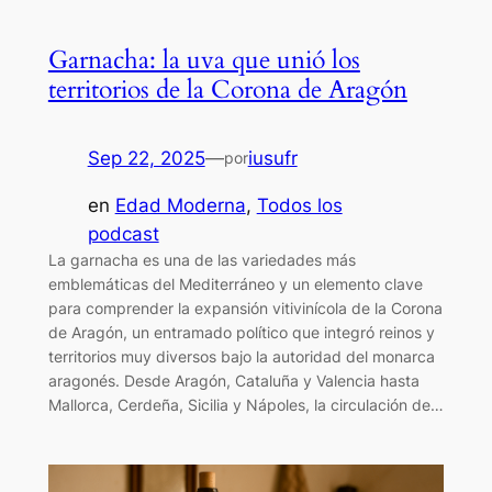
Garnacha: la uva que unió los
territorios de la Corona de Aragón
Sep 22, 2025
—
iusufr
por
en
Edad Moderna
, 
Todos los
podcast
La garnacha es una de las variedades más
emblemáticas del Mediterráneo y un elemento clave
para comprender la expansión vitivinícola de la Corona
de Aragón, un entramado político que integró reinos y
territorios muy diversos bajo la autoridad del monarca
aragonés. Desde Aragón, Cataluña y Valencia hasta
Mallorca, Cerdeña, Sicilia y Nápoles, la circulación de…