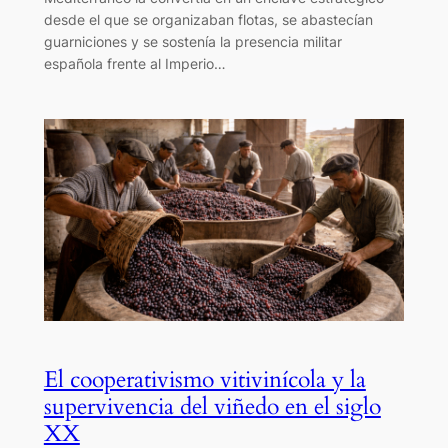
desde el que se organizaban flotas, se abastecían
guarniciones y se sostenía la presencia militar
española frente al Imperio…
El cooperativismo vitivinícola y la
supervivencia del viñedo en el siglo
XX