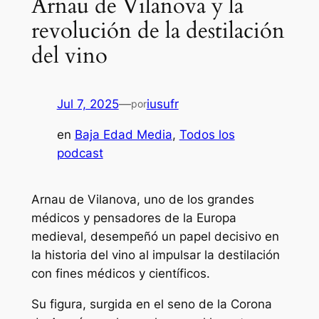
Arnau de Vilanova y la
revolución de la destilación
del vino
Jul 7, 2025
—
iusufr
por
en
Baja Edad Media
, 
Todos los
podcast
Arnau de Vilanova, uno de los grandes
médicos y pensadores de la Europa
medieval, desempeñó un papel decisivo en
la historia del vino al impulsar la destilación
con fines médicos y científicos.
Su figura, surgida en el seno de la Corona