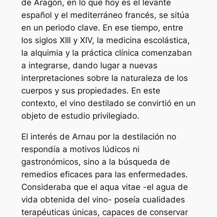
de Aragón, en lo que hoy es el levante
español y el mediterráneo francés, se sitúa
en un periodo clave. En ese tiempo, entre
los siglos XIII y XIV, la medicina escolástica,
la alquimia y la práctica clínica comenzaban
a integrarse, dando lugar a nuevas
interpretaciones sobre la naturaleza de los
cuerpos y sus propiedades. En este
contexto, el vino destilado se convirtió en un
objeto de estudio privilegiado.
El interés de Arnau por la destilación no
respondía a motivos lúdicos ni
gastronómicos, sino a la búsqueda de
remedios eficaces para las enfermedades.
Consideraba que el
aqua vitae
-el agua de
vida obtenida del vino- poseía cualidades
terapéuticas únicas, capaces de conservar