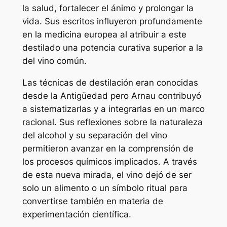
la salud, fortalecer el ánimo y prolongar la
vida. Sus escritos influyeron profundamente
en la medicina europea al atribuir a este
destilado una potencia curativa superior a la
del vino común.
Las técnicas de destilación eran conocidas
desde la Antigüedad pero Arnau contribuyó
a sistematizarlas y a integrarlas en un marco
racional. Sus reflexiones sobre la naturaleza
del alcohol y su separación del vino
permitieron avanzar en la comprensión de
los procesos químicos implicados. A través
de esta nueva mirada, el vino dejó de ser
solo un alimento o un símbolo ritual para
convertirse también en materia de
experimentación científica.