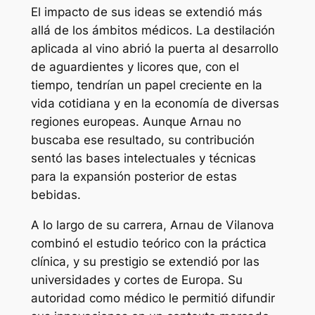
El impacto de sus ideas se extendió más
allá de los ámbitos médicos. La destilación
aplicada al vino abrió la puerta al desarrollo
de aguardientes y licores que, con el
tiempo, tendrían un papel creciente en la
vida cotidiana y en la economía de diversas
regiones europeas. Aunque Arnau no
buscaba ese resultado, su contribución
sentó las bases intelectuales y técnicas
para la expansión posterior de estas
bebidas.
A lo largo de su carrera, Arnau de Vilanova
combinó el estudio teórico con la práctica
clínica, y su prestigio se extendió por las
universidades y cortes de Europa. Su
autoridad como médico le permitió difundir