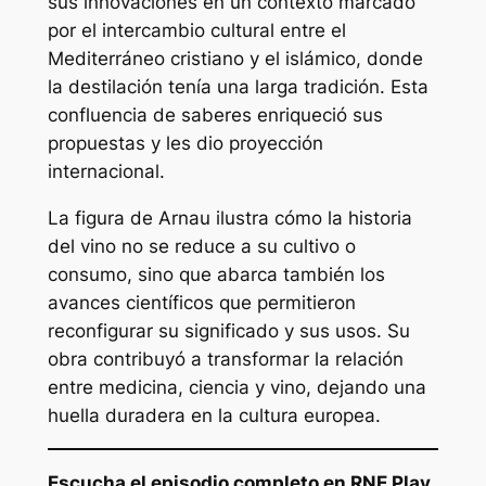
sus innovaciones en un contexto marcado
por el intercambio cultural entre el
Mediterráneo cristiano y el islámico, donde
la destilación tenía una larga tradición. Esta
confluencia de saberes enriqueció sus
propuestas y les dio proyección
internacional.
La figura de Arnau ilustra cómo la historia
del vino no se reduce a su cultivo o
consumo, sino que abarca también los
avances científicos que permitieron
reconfigurar su significado y sus usos. Su
obra contribuyó a transformar la relación
entre medicina, ciencia y vino, dejando una
huella duradera en la cultura europea.
Escucha el episodio completo en RNE Play