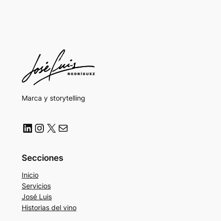
Marca y storytelling
LinkedIn
Instagram
X
Correo electrónico
Secciones
Inicio
Servicios
José Luis
Historias del vino