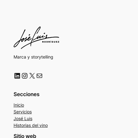
Marca y storytelling
LinkedIn
Instagram
X
Correo electrónico
Secciones
Inicio
Servicios
José Luis
Historias del vino
Sitio web