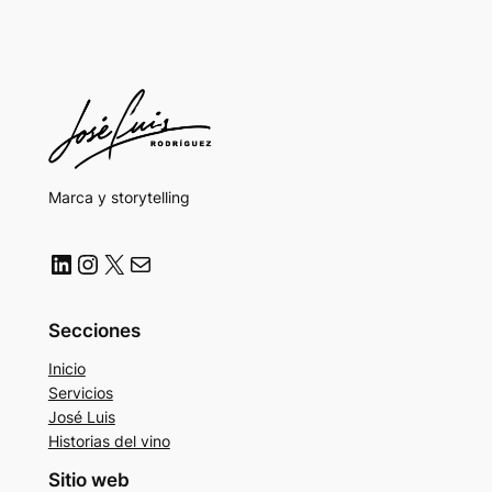
Marca y storytelling
LinkedIn
Instagram
X
Correo electrónico
Secciones
Inicio
Servicios
José Luis
Historias del vino
Sitio web