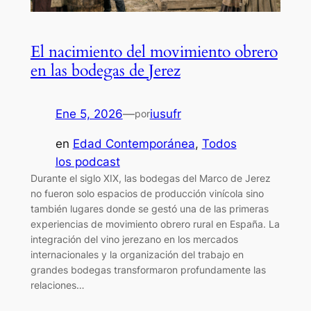
El nacimiento del movimiento obrero
en las bodegas de Jerez
Ene 5, 2026
—
iusufr
por
en
Edad Contemporánea
, 
Todos
los podcast
Durante el siglo XIX, las bodegas del Marco de Jerez
no fueron solo espacios de producción vinícola sino
también lugares donde se gestó una de las primeras
experiencias de movimiento obrero rural en España. La
integración del vino jerezano en los mercados
internacionales y la organización del trabajo en
grandes bodegas transformaron profundamente las
relaciones…