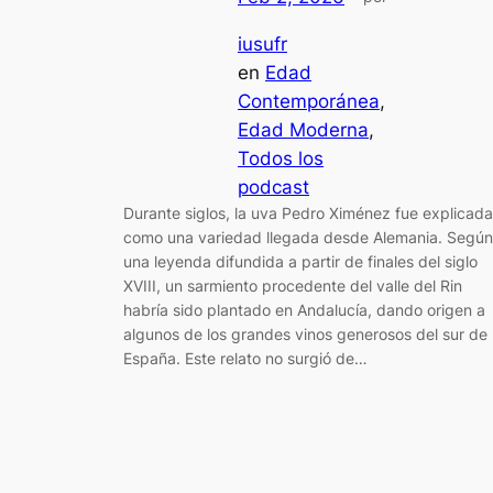
iusufr
en
Edad
Contemporánea
, 
Edad Moderna
, 
Todos los
podcast
Durante siglos, la uva Pedro Ximénez fue explicada
como una variedad llegada desde Alemania. Según
una leyenda difundida a partir de finales del siglo
XVIII, un sarmiento procedente del valle del Rin
habría sido plantado en Andalucía, dando origen a
algunos de los grandes vinos generosos del sur de
España. Este relato no surgió de…