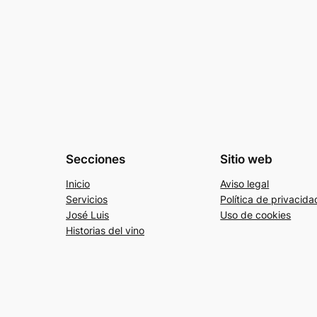
Secciones
Sitio web
Inicio
Aviso legal
Servicios
Política de privacida
José Luis
Uso de cookies
Historias del vino