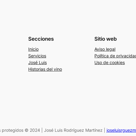
Secciones
Sitio web
Inicio
Aviso legal
Servicios
Política de privacida
José Luis
Uso de cookies
Historias del vino
 protegidos © 2024 | José Luis Rodríguez Martínez |
joseluisrguez