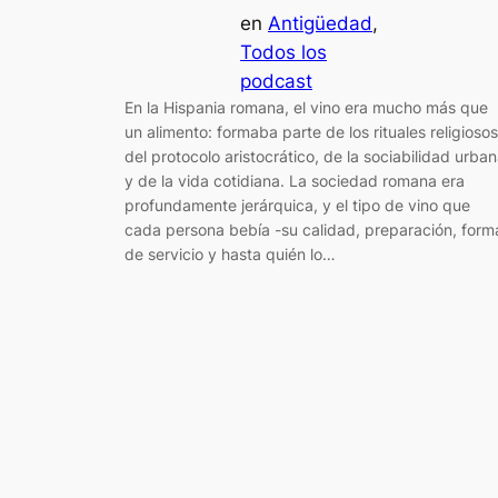
en
Antigüedad
, 
Todos los
podcast
En la Hispania romana, el vino era mucho más que
un alimento: formaba parte de los rituales religiosos
del protocolo aristocrático, de la sociabilidad urba
y de la vida cotidiana. La sociedad romana era
profundamente jerárquica, y el tipo de vino que
cada persona bebía -su calidad, preparación, form
de servicio y hasta quién lo…