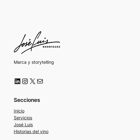
Marca y storytelling
LinkedIn
Instagram
X
Correo electrónico
Secciones
Inicio
Servicios
José Luis
Historias del vino