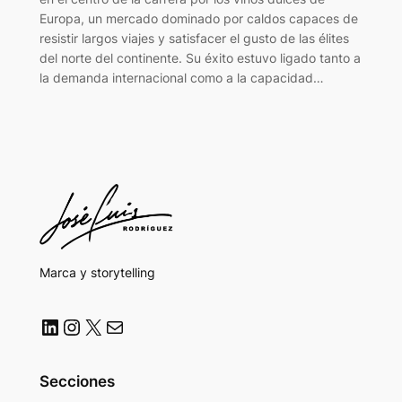
Europa, un mercado dominado por caldos capaces de
resistir largos viajes y satisfacer el gusto de las élites
del norte del continente. Su éxito estuvo ligado tanto a
la demanda internacional como a la capacidad…
Marca y storytelling
LinkedIn
Instagram
X
Correo electrónico
Secciones