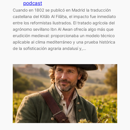
podcast
Cuando en 1802 se publicó en Madrid la traducción
castellana del Kitāb Al Filāḥa, el impacto fue inmediato
entre los reformistas ilustrados. El tratado agrícola del
agrónomo sevillano Ibn Al Awan ofrecía algo más que
erudición medieval: proporcionaba un modelo técnico
aplicable al clima mediterráneo y una prueba histórica
de la sofisticación agraria andalusí y,…