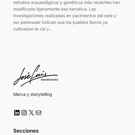
estudios arqueológicos y genéticos más recientes han
modificado ligeramente esa narrativa. Las
investigaciones realizadas en yacimientos del este y
sur peninsular indican que los pueblos íberos ya
cultivaban la vid y…
Marca y storytelling
LinkedIn
Instagram
X
Correo electrónico
Secciones