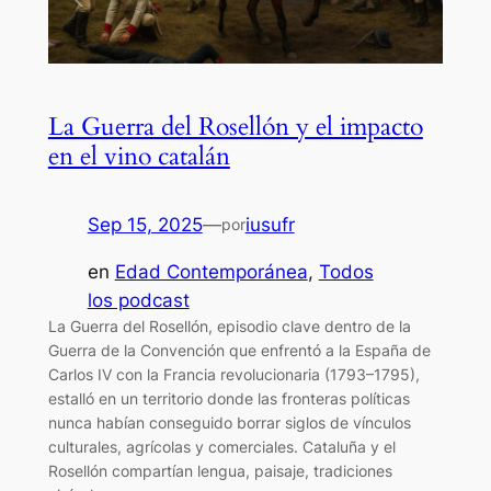
La Guerra del Rosellón y el impacto
en el vino catalán
Sep 15, 2025
—
iusufr
por
en
Edad Contemporánea
, 
Todos
los podcast
La Guerra del Rosellón, episodio clave dentro de la
Guerra de la Convención que enfrentó a la España de
Carlos IV con la Francia revolucionaria (1793–1795),
estalló en un territorio donde las fronteras políticas
nunca habían conseguido borrar siglos de vínculos
culturales, agrícolas y comerciales. Cataluña y el
Rosellón compartían lengua, paisaje, tradiciones