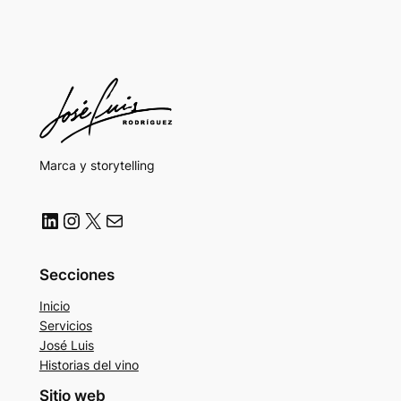
Marca y storytelling
LinkedIn
Instagram
X
Correo electrónico
Secciones
Inicio
Servicios
José Luis
Historias del vino
Sitio web