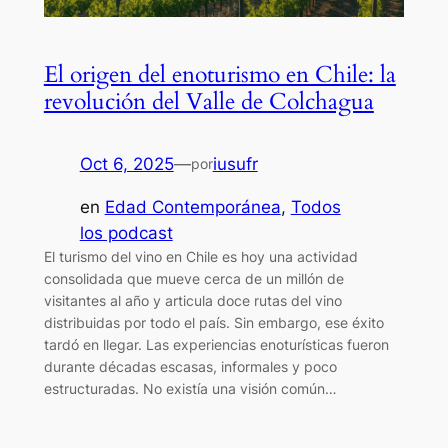
El origen del enoturismo en Chile: la
revolución del Valle de Colchagua
Oct 6, 2025
—
iusufr
por
en
Edad Contemporánea
, 
Todos
los podcast
El turismo del vino en Chile es hoy una actividad
consolidada que mueve cerca de un millón de
visitantes al año y articula doce rutas del vino
distribuidas por todo el país. Sin embargo, ese éxito
tardó en llegar. Las experiencias enoturísticas fueron
durante décadas escasas, informales y poco
estructuradas. No existía una visión común…