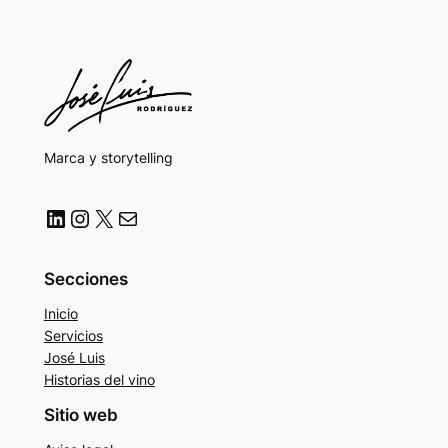
Marca y storytelling
LinkedIn
Instagram
X
Correo electrónico
Secciones
Inicio
Servicios
José Luis
Historias del vino
Sitio web