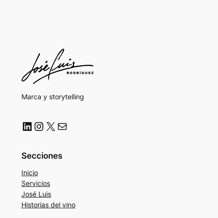
Marca y storytelling
LinkedIn
Instagram
X
Correo electrónico
Secciones
Inicio
Servicios
José Luis
Historias del vino