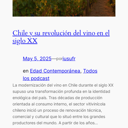
Chile y su revolución del vino en el
siglo XX
May 5, 2025
—
iusufr
por
en
Edad Contemporánea
, 
Todos
los podcast
La modernización del vino en Chile durante el siglo XX
supuso una transformación profunda en la identidad
enológica del país. Tras décadas de producción
orientada al consumo interno, el sector vitivinícola
chileno inició un proceso de renovación técnica,
comercial y cultural que lo situó entre los grandes
productores del mundo. A partir de los años…