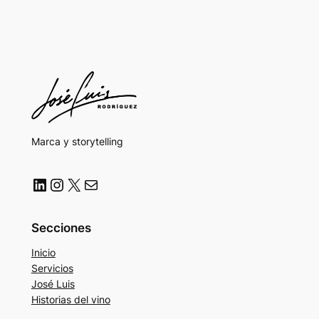
Marca y storytelling
LinkedIn
Instagram
X
Correo electrónico
Secciones
Inicio
Servicios
José Luis
Historias del vino