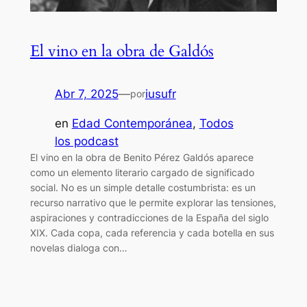
El vino en la obra de Galdós
Abr 7, 2025
—
iusufr
por
en
Edad Contemporánea
, 
Todos
los podcast
El vino en la obra de Benito Pérez Galdós aparece
como un elemento literario cargado de significado
social. No es un simple detalle costumbrista: es un
recurso narrativo que le permite explorar las tensiones,
aspiraciones y contradicciones de la España del siglo
XIX. Cada copa, cada referencia y cada botella en sus
novelas dialoga con…