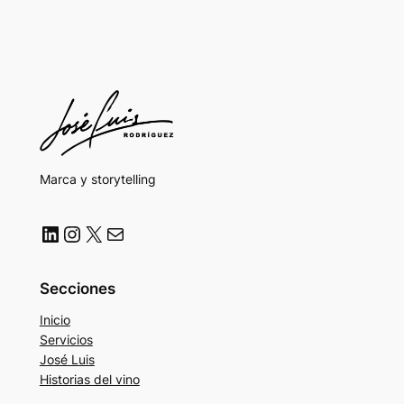
Marca y storytelling
LinkedIn
Instagram
X
Correo electrónico
Secciones
Inicio
Servicios
José Luis
Historias del vino