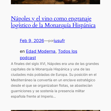
Nápoles y el vino como engranaje
logístico de la Monarquía Hispánica
Feb 9, 2026
—
iusufr
por
en
Edad Moderna
, 
Todos los
podcast
A finales del siglo XVI, Nápoles era una de las grandes
capitales de la Monarquía Hispánica y una de las
ciudades más pobladas de Europa. Su posición en el
Mediterráneo la convertía en un enclave estratégico
desde el que se organizaban flotas, se abastecían
guarniciones y se sostenía la presencia militar
española frente al Imperio…