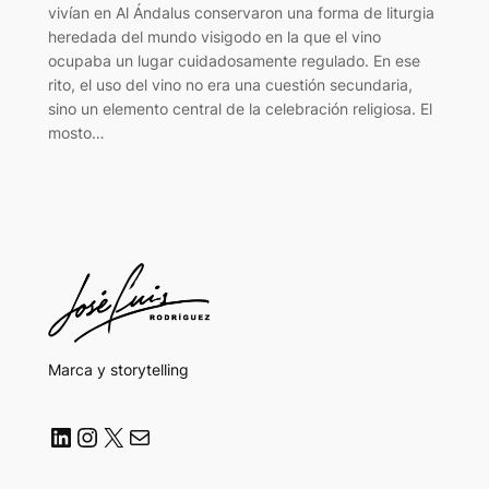
vivían en Al Ándalus conservaron una forma de liturgia
heredada del mundo visigodo en la que el vino
ocupaba un lugar cuidadosamente regulado. En ese
rito, el uso del vino no era una cuestión secundaria,
sino un elemento central de la celebración religiosa. El
mosto…
Marca y storytelling
LinkedIn
Instagram
X
Correo electrónico