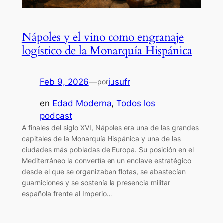
Nápoles y el vino como engranaje
logístico de la Monarquía Hispánica
Feb 9, 2026
—
iusufr
por
en
Edad Moderna
, 
Todos los
podcast
A finales del siglo XVI, Nápoles era una de las grandes
capitales de la Monarquía Hispánica y una de las
ciudades más pobladas de Europa. Su posición en el
Mediterráneo la convertía en un enclave estratégico
desde el que se organizaban flotas, se abastecían
guarniciones y se sostenía la presencia militar
española frente al Imperio…