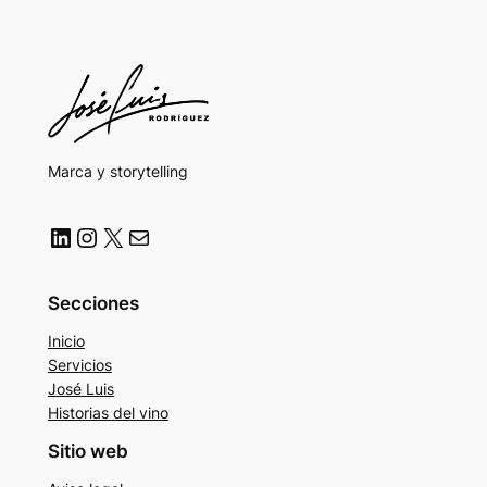
Marca y storytelling
LinkedIn
Instagram
X
Correo electrónico
Secciones
Inicio
Servicios
José Luis
Historias del vino
Sitio web