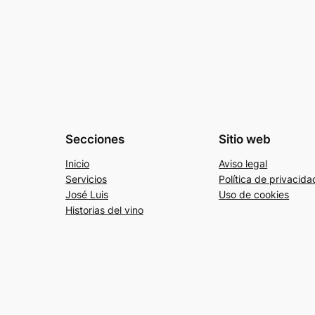
Secciones
Sitio web
Inicio
Aviso legal
Servicios
Política de privacida
José Luis
Uso de cookies
Historias del vino