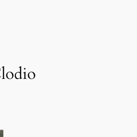
lodio