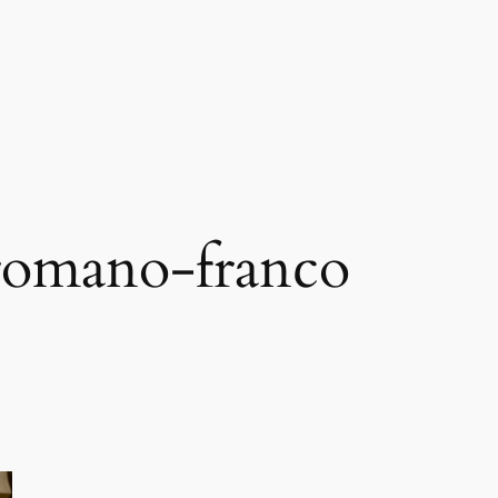
romano-franco