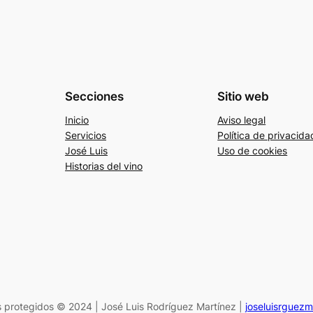
Secciones
Sitio web
Inicio
Aviso legal
Servicios
Política de privacida
José Luis
Uso de cookies
Historias del vino
 protegidos © 2024 | José Luis Rodríguez Martínez |
joseluisrguez