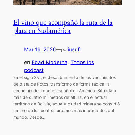
El vino que acompañó la ruta de la
plata en Sudamérica
Mar 16, 2026
—
iusufr
por
en
Edad Moderna
, 
Todos los
podcast
En el siglo XVI, el descubrimiento de los yacimientos
de plata de Potosí transformó de forma radical la
economía del imperio español en América. Situada a
más de cuatro mil metros de altura, en el actual
territorio de Bolivia, aquella ciudad minera se convirtió
en uno de los centros urbanos más importantes del
mundo. Desde…