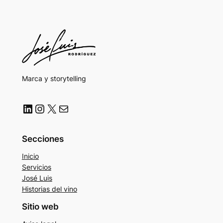
Marca y storytelling
LinkedIn
Instagram
X
Correo electrónico
Secciones
Inicio
Servicios
José Luis
Historias del vino
Sitio web