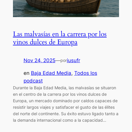
Las malvasías en la carrera por los
vinos dulces de Europa
Nov 24, 2025
—
iusufr
por
en
Baja Edad Media
, 
Todos los
podcast
Durante la Baja Edad Media, las malvasías se situaron
en el centro de la carrera por los vinos dulces de
Europa, un mercado dominado por caldos capaces de
resistir largos viajes y satisfacer el gusto de las élites
del norte del continente. Su éxito estuvo ligado tanto a
la demanda internacional como a la capacidad…