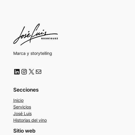
Marca y storytelling
LinkedIn
Instagram
X
Correo electrónico
Secciones
Inicio
Servicios
José Luis
Historias del vino
Sitio web