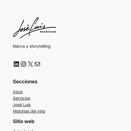
Marca y storytelling
LinkedIn
Instagram
X
Correo electrónico
Secciones
Inicio
Servicios
José Luis
Historias del vino
Sitio web