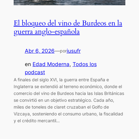
El bloqueo del vino de Burdeos en la
guerra anglo-española
Abr 6, 2026
—
iusufr
por
en
Edad Moderna
, 
Todos los
podcast
A finales del siglo XVI, la guerra entre España e
Inglaterra se extendió al terreno económico, donde el
comercio del vino de Burdeos hacia las Islas Británicas
se convirtió en un objetivo estratégico. Cada año,
miles de toneles de claret cruzaban el Golfo de
Vizcaya, sosteniendo el consumo urbano, la fiscalidad
y el crédito mercantil…