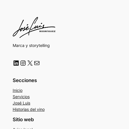
Marca y storytelling
LinkedIn
Instagram
X
Correo electrónico
Secciones
Inicio
Servicios
José Luis
Historias del vino
Sitio web