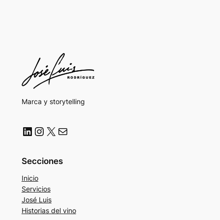
Marca y storytelling
LinkedIn
Instagram
X
Correo electrónico
Secciones
Inicio
Servicios
José Luis
Historias del vino