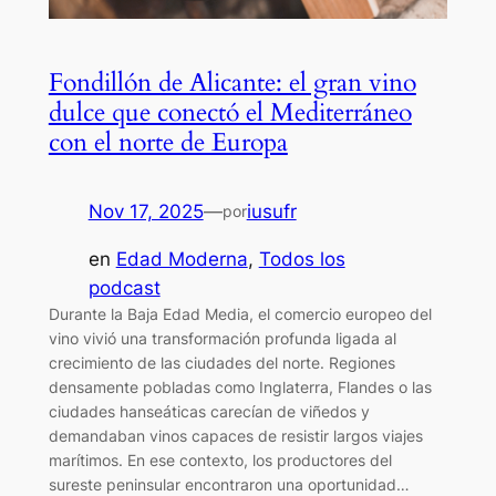
Fondillón de Alicante: el gran vino
dulce que conectó el Mediterráneo
con el norte de Europa
Nov 17, 2025
—
iusufr
por
en
Edad Moderna
, 
Todos los
podcast
Durante la Baja Edad Media, el comercio europeo del
vino vivió una transformación profunda ligada al
crecimiento de las ciudades del norte. Regiones
densamente pobladas como Inglaterra, Flandes o las
ciudades hanseáticas carecían de viñedos y
demandaban vinos capaces de resistir largos viajes
marítimos. En ese contexto, los productores del
sureste peninsular encontraron una oportunidad…