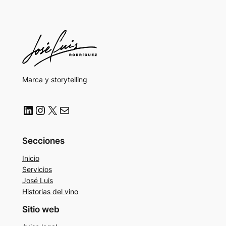
Marca y storytelling
LinkedIn
Instagram
X
Correo electrónico
Secciones
Inicio
Servicios
José Luis
Historias del vino
Sitio web