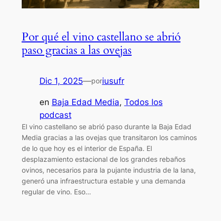
Por qué el vino castellano se abrió
paso gracias a las ovejas
Dic 1, 2025
—
iusufr
por
en
Baja Edad Media
, 
Todos los
podcast
El vino castellano se abrió paso durante la Baja Edad
Media gracias a las ovejas que transitaron los caminos
de lo que hoy es el interior de España. El
desplazamiento estacional de los grandes rebaños
ovinos, necesarios para la pujante industria de la lana,
generó una infraestructura estable y una demanda
regular de vino. Eso…