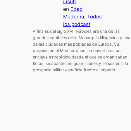
iusufr
en
Edad
Moderna
, 
Todos
los podcast
A finales del siglo XVI, Nápoles era una de las
grandes capitales de la Monarquía Hispánica y una
de las ciudades más pobladas de Europa. Su
posición en el Mediterráneo la convertía en un
enclave estratégico desde el que se organizaban
flotas, se abastecían guarniciones y se sostenía la
presencia militar española frente al Imperio…