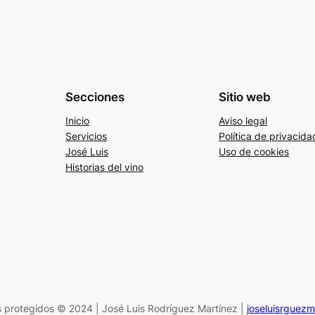
Secciones
Sitio web
Inicio
Aviso legal
Servicios
Política de privacida
José Luis
Uso de cookies
Historias del vino
 protegidos © 2024 | José Luis Rodríguez Martínez |
joseluisrguez