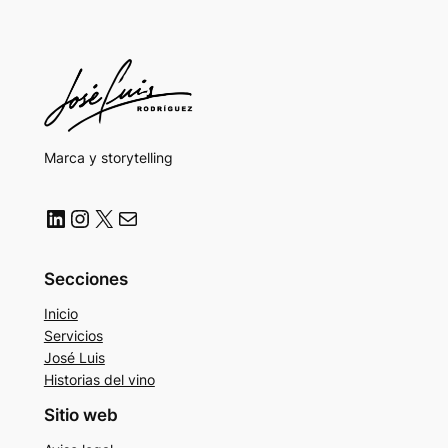
Marca y storytelling
LinkedIn
Instagram
X
Correo electrónico
Secciones
Inicio
Servicios
José Luis
Historias del vino
Sitio web